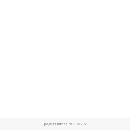
Средняя школа №12 © 2021