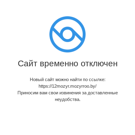
Сайт временно отключен
Новый сайт можно найти по ссылке:
https://12mozyr.mozyrroo.by/
Приносим вам свои извинения за доставленные
неудобства.